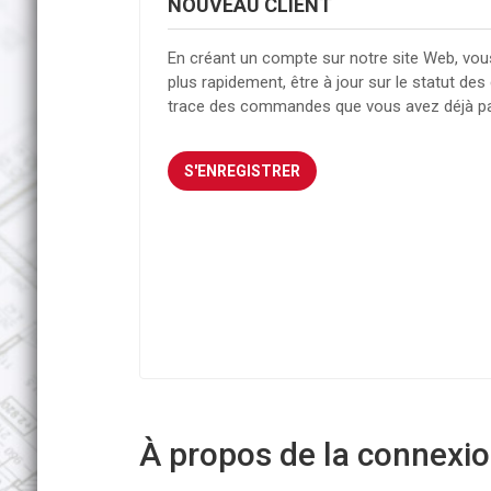
NOUVEAU CLIENT
En créant un compte sur notre site Web, vou
plus rapidement, être à jour sur le statut d
trace des commandes que vous avez déjà p
À propos de la connexion