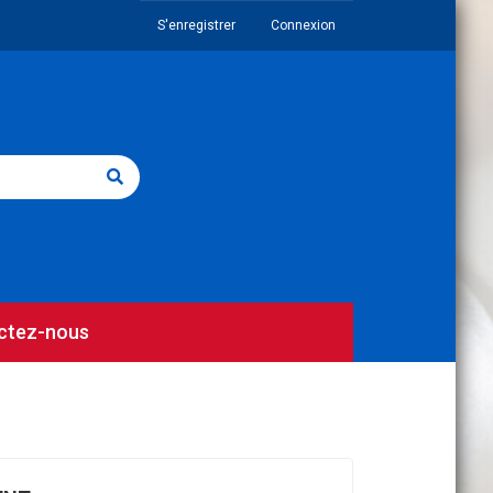
S'enregistrer
Connexion
ctez-nous