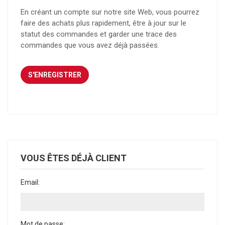
En créant un compte sur notre site Web, vous pourrez
faire des achats plus rapidement, être à jour sur le
statut des commandes et garder une trace des
commandes que vous avez déjà passées.
VOUS ÊTES DÉJÀ CLIENT
Email:
Mot de passe: