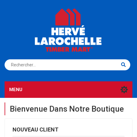
S'ENREGISTRER
CONNEXION
MENU
Bienvenue Dans Notre Boutique
NOUVEAU CLIENT