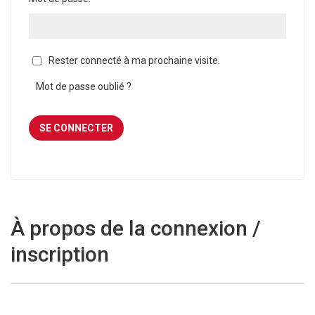
Rester connecté à ma prochaine visite.
Mot de passe oublié ?
À propos de la connexion /
inscription