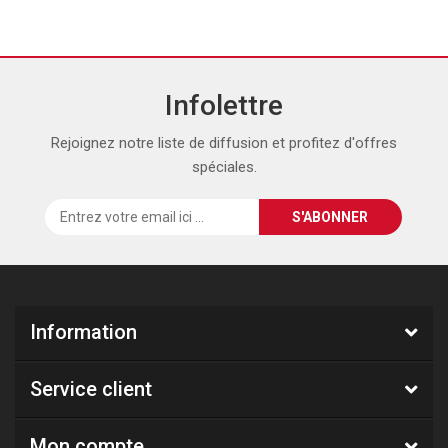
Infolettre
Rejoignez notre liste de diffusion et profitez d'offres
spéciales.
Information
Service client
Mon compte