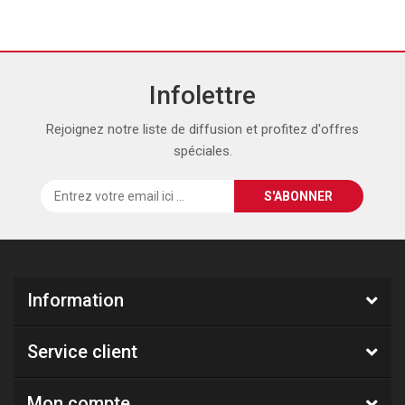
Infolettre
Rejoignez notre liste de diffusion et profitez d'offres
spéciales.
Information
Service client
Mon compte