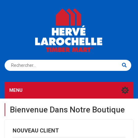
S'ENREGISTRER
CONNEXION
MENU
Bienvenue Dans Notre Boutique
NOUVEAU CLIENT