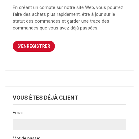
En créant un compte sur notre site Web, vous pourrez
faire des achats plus rapidement, être à jour sur le
statut des commandes et garder une trace des
commandes que vous avez déjà passées.
VOUS ÊTES DÉJÀ CLIENT
Email:
Mot de passe: