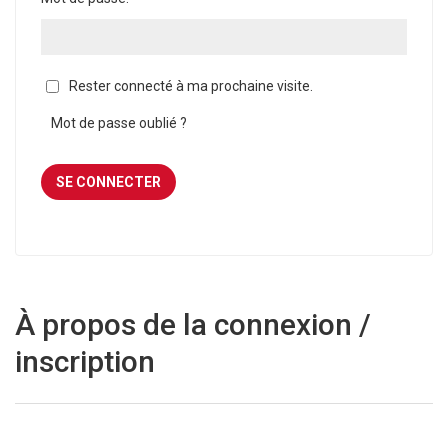
Rester connecté à ma prochaine visite.
Mot de passe oublié ?
À propos de la connexion /
inscription