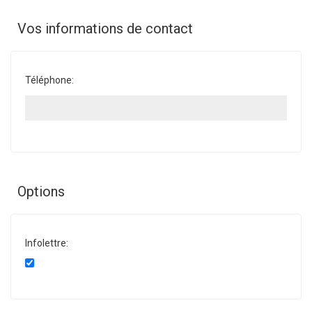
Vos informations de contact
Téléphone:
Options
Infolettre: