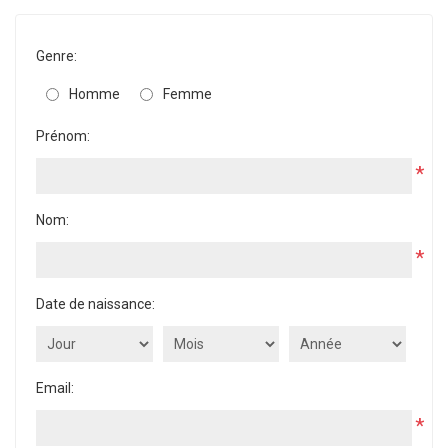
Genre:
Homme
Femme
Prénom:
*
Nom:
*
Date de naissance:
Email:
*