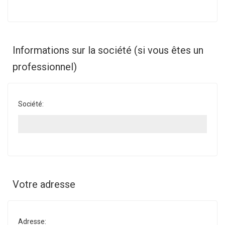
Informations sur la société (si vous êtes un
professionnel)
Société:
Votre adresse
Adresse: