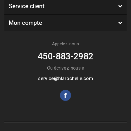
Service client
Mon compte
Appelez-nous
450-883-2982
Ou écrivez-nous à
service@hlarochelle.com