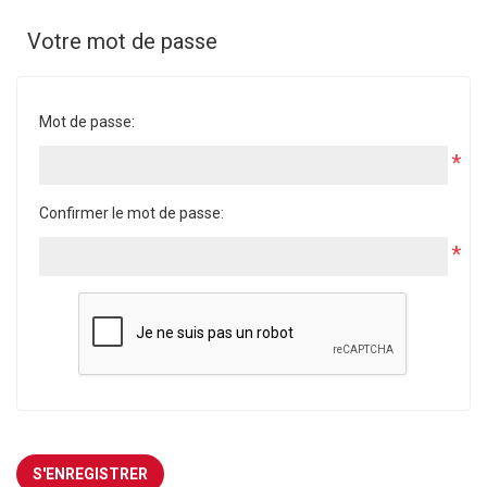
Votre mot de passe
Mot de passe:
*
Confirmer le mot de passe:
*