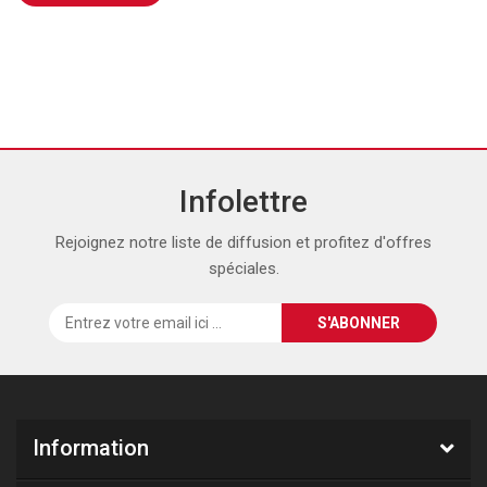
Infolettre
Rejoignez notre liste de diffusion et profitez d'offres
spéciales.
Information