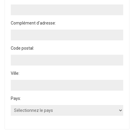
Complément d'adresse:
Code postal:
Ville:
Pays: