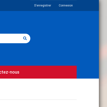
S'enregistrer
Connexion
ctez-nous