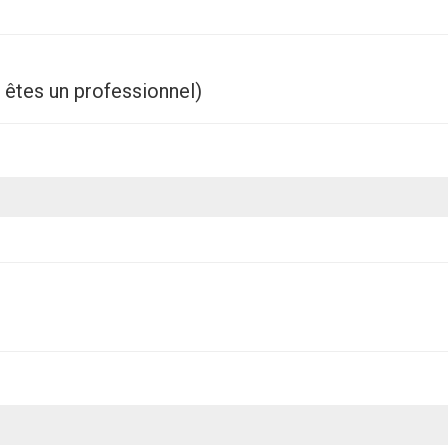
s êtes un professionnel)