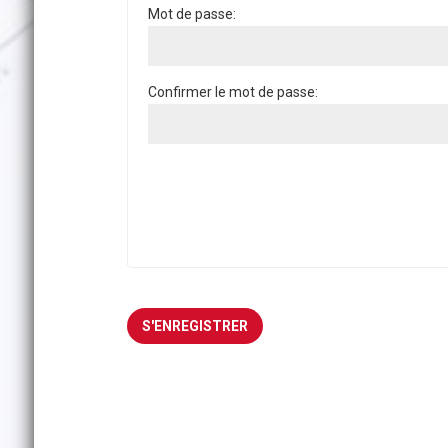
Mot de passe:
Confirmer le mot de passe: