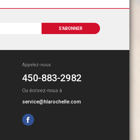
Appelez-nous
450-883-2982
Ou écrivez-nous à
service@hlarochelle.com