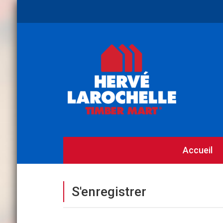
Accueil
S'enregistrer