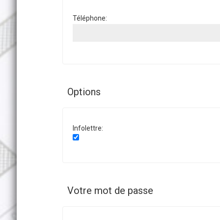
Téléphone:
Options
Infolettre:
Votre mot de passe