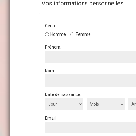
Vos informations personnelles
Genre:
Homme
Femme
Prénom:
Nom:
Date de naissance:
Email: