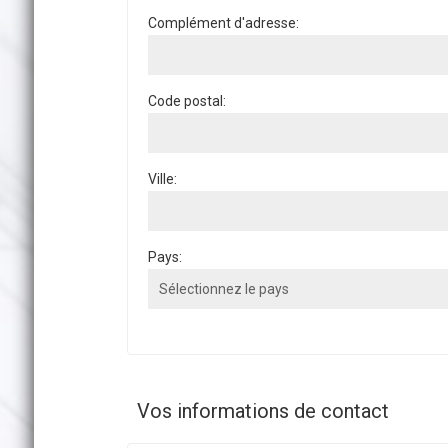
Complément d'adresse:
Code postal:
Ville:
Pays:
Vos informations de contact