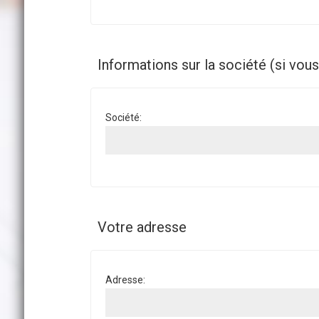
Informations sur la société (si vou
Société:
Votre adresse
Adresse: