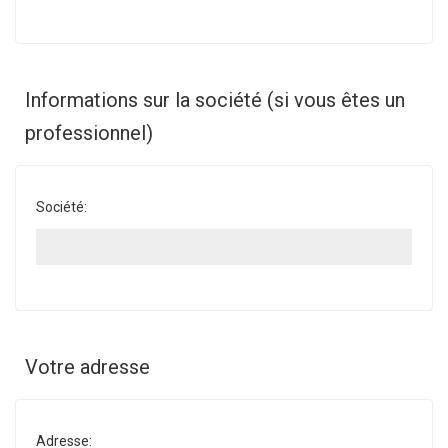
Informations sur la société (si vous êtes un
professionnel)
Société:
Votre adresse
Adresse: