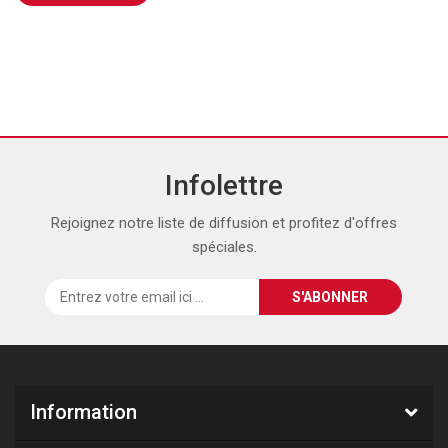
Infolettre
Rejoignez notre liste de diffusion et profitez d'offres
spéciales.
Information