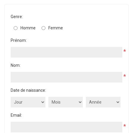
Genre:
Homme
Femme
Prénom:
*
Nom:
*
Date de naissance:
Email:
*