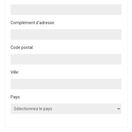
Complément d'adresse:
Code postal:
Ville:
Pays: