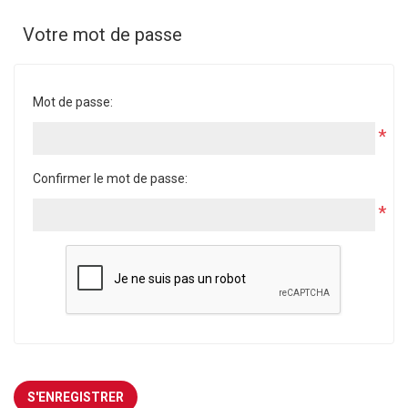
Votre mot de passe
Mot de passe:
*
Confirmer le mot de passe:
*