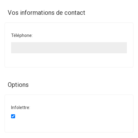
Vos informations de contact
Téléphone:
Options
Infolettre: