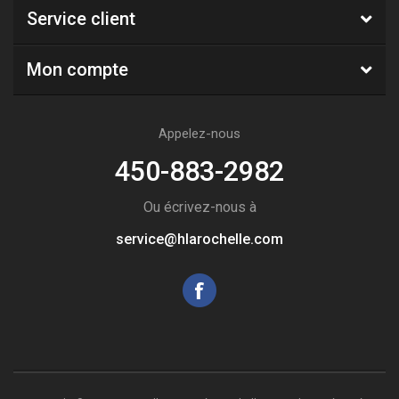
Service client
Mon compte
Appelez-nous
450-883-2982
Ou écrivez-nous à
service@hlarochelle.com