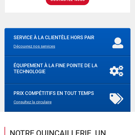
SERVICE À LA CLIENTÈLE HORS PAIR
Découvrez nos services
ÉQUIPEMENT À LA FINE POINTE DE LA
TECHNOLOGIE
PRIX COMPÉTITIFS EN TOUT TEMPS
Consultez la circulaire
NOTRE QUINCAILLERIE, UN