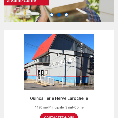
Quincaillerie Hervé Larochelle
1190 rue Principale, Saint-Côme
CONTACTEZ-NOUS