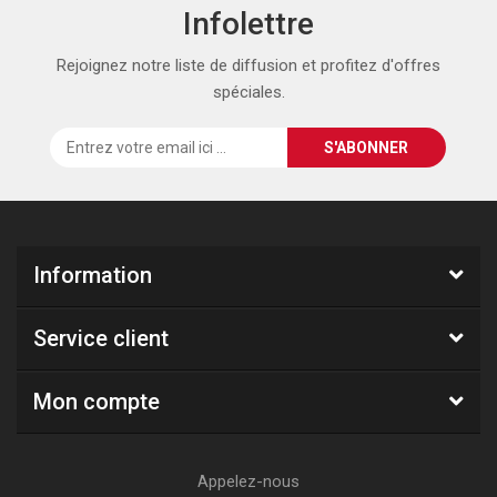
Infolettre
Rejoignez notre liste de diffusion et profitez d'offres
spéciales.
Information
Service client
Mon compte
Appelez-nous