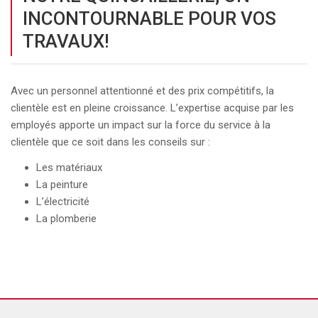
INCONTOURNABLE POUR VOS
TRAVAUX!
Avec un personnel attentionné et des prix compétitifs, la
clientèle est en pleine croissance. L’expertise acquise par les
employés apporte un impact sur la force du service à la
clientèle que ce soit dans les conseils sur :
Les matériaux
La peinture
L’électricité
La plomberie