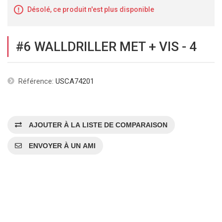
Désolé, ce produit n'est plus disponible
#6 WALLDRILLER MET + VIS - 4
Référence:
USCA74201
AJOUTER À LA LISTE DE COMPARAISON
ENVOYER À UN AMI