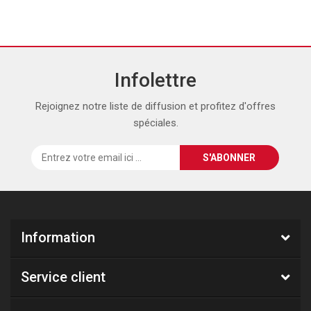
Infolettre
Rejoignez notre liste de diffusion et profitez d'offres
spéciales.
Information
Service client