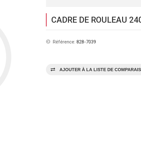
CADRE DE ROULEAU 24
Référence:
828-7039
AJOUTER À LA LISTE DE COMPARAI