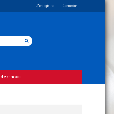
S'enregistrer
Connexion
ctez-nous