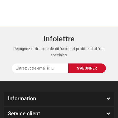
Infolettre
Rejoignez notre liste de diffusion et profitez d'offres
spéciales.
Information
Service client