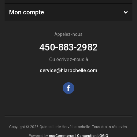
Mon compte
Appelez-nous
450-883-2982
Ou écrivez-nous à
service@hlarochelle.com
Copyright © 2026 Quincaillerie Hervé Larochelle. Tous droits réservés.
Powered by
nopCommerce
|
Conception LOGIQ