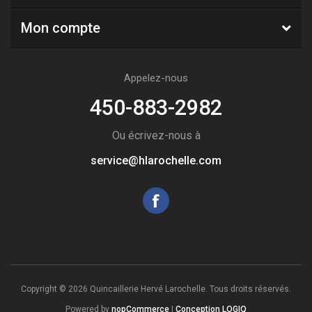
Mon compte
Appelez-nous
450-883-2982
Ou écrivez-nous à
service@hlarochelle.com
Copyright © 2026 Quincaillerie Hervé Larochelle. Tous droits réservés.
Powered by
nopCommerce
|
Conception LOGIQ