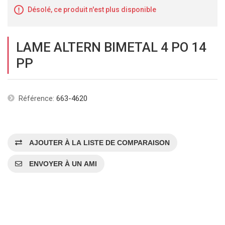
Désolé, ce produit n'est plus disponible
LAME ALTERN BIMETAL 4 PO 14
PP
Référence:
663-4620
AJOUTER À LA LISTE DE COMPARAISON
ENVOYER À UN AMI