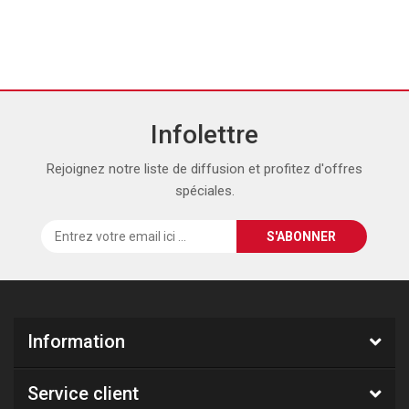
Infolettre
Rejoignez notre liste de diffusion et profitez d'offres
spéciales.
Information
Service client