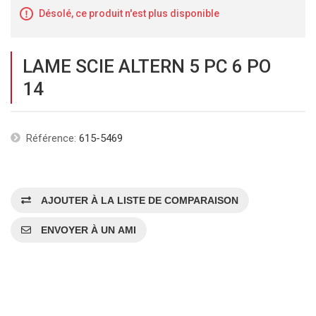
Désolé, ce produit n'est plus disponible
LAME SCIE ALTERN 5 PC 6 PO
14
Référence:
615-5469
AJOUTER À LA LISTE DE COMPARAISON
ENVOYER À UN AMI