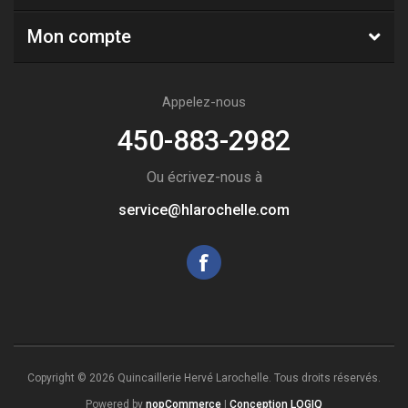
Mon compte
Appelez-nous
450-883-2982
Ou écrivez-nous à
service@hlarochelle.com
Copyright © 2026 Quincaillerie Hervé Larochelle. Tous droits réservés.
Powered by
nopCommerce
|
Conception LOGIQ