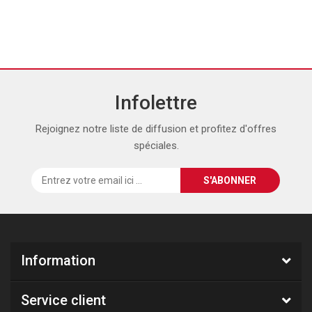
Infolettre
Rejoignez notre liste de diffusion et profitez d'offres
spéciales.
Information
Service client