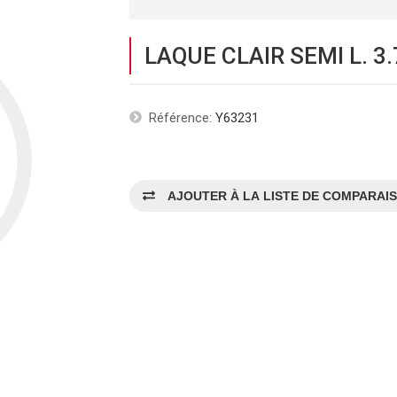
LAQUE CLAIR SEMI L. 3.
Référence:
Y63231
AJOUTER À LA LISTE DE COMPARAI