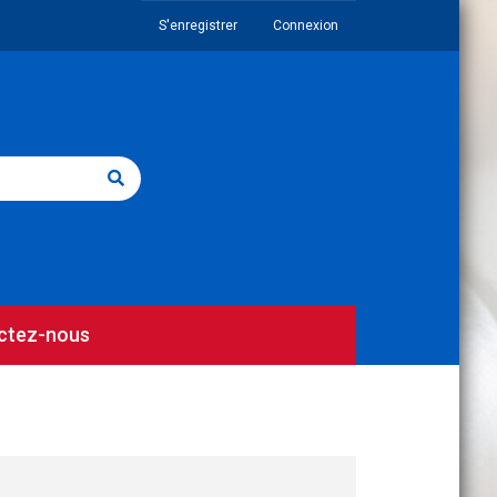
S'enregistrer
Connexion
ctez-nous