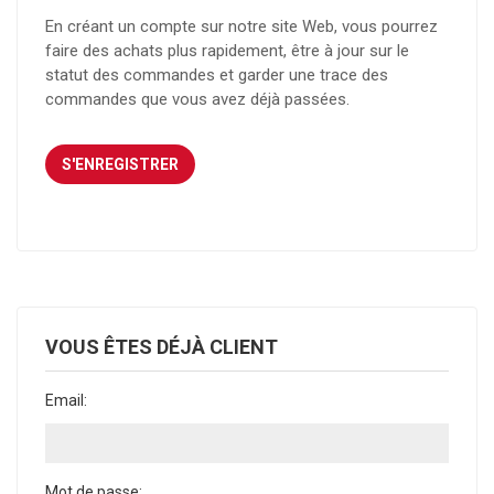
En créant un compte sur notre site Web, vous pourrez
faire des achats plus rapidement, être à jour sur le
statut des commandes et garder une trace des
commandes que vous avez déjà passées.
VOUS ÊTES DÉJÀ CLIENT
Email:
Mot de passe: