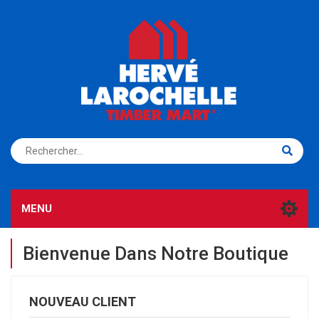
S'ENREGISTRER
CONNEXION
MENU
Bienvenue Dans Notre Boutique
NOUVEAU CLIENT