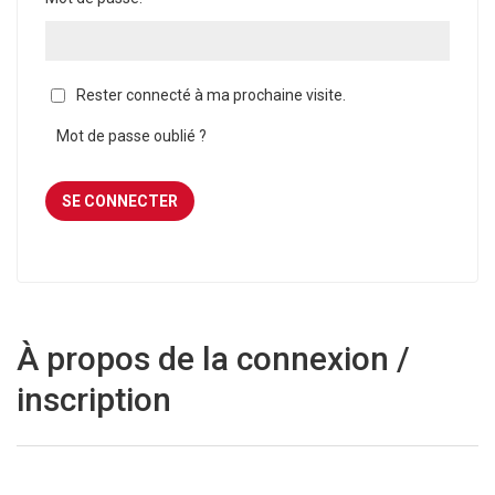
Rester connecté à ma prochaine visite.
Mot de passe oublié ?
À propos de la connexion /
inscription