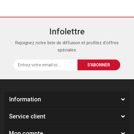
Infolettre
Rejoignez notre liste de diffusion et profitez d'offres
spéciales.
Information
Service client
Mon compte