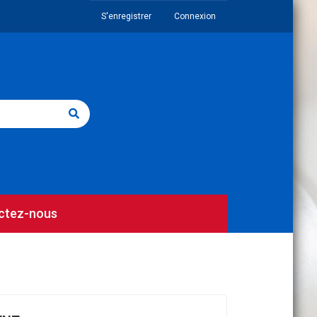
S'enregistrer
Connexion
ctez-nous