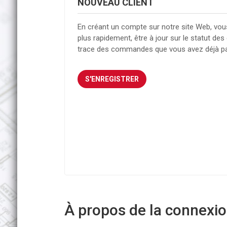
NOUVEAU CLIENT
En créant un compte sur notre site Web, vou
plus rapidement, être à jour sur le statut d
trace des commandes que vous avez déjà p
À propos de la connexion