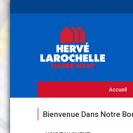
Accueil
Bienvenue Dans Notre Bo