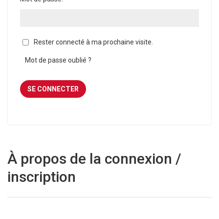
Rester connecté à ma prochaine visite.
Mot de passe oublié ?
À propos de la connexion /
inscription