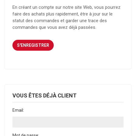
En créant un compte sur notre site Web, vous pourrez
faire des achats plus rapidement, être à jour sur le
statut des commandes et garder une trace des
commandes que vous avez déjà passées.
VOUS ÊTES DÉJÀ CLIENT
Email:
Mot de passe: