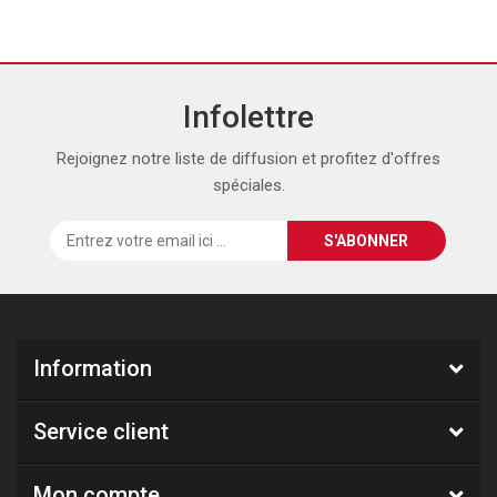
Infolettre
Rejoignez notre liste de diffusion et profitez d'offres
spéciales.
Information
Service client
Mon compte