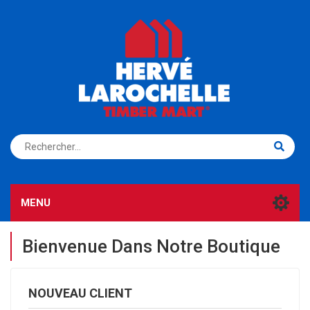
S'ENREGISTRER
CONNEXION
MENU
Bienvenue Dans Notre Boutique
NOUVEAU CLIENT