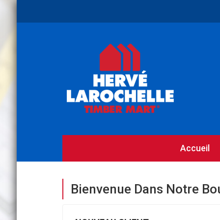
Accueil
Bienvenue Dans Notre Bo