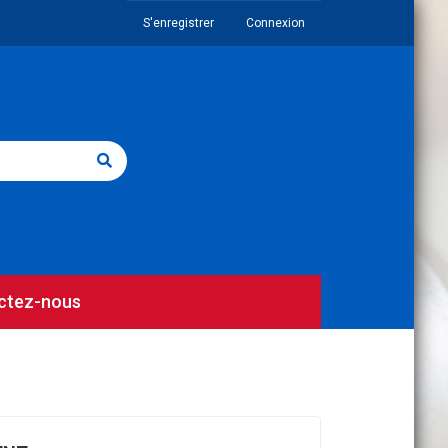
S'enregistrer
Connexion
ctez-nous