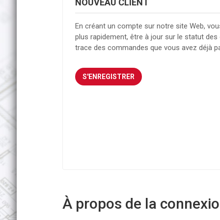
NOUVEAU CLIENT
En créant un compte sur notre site Web, vou
plus rapidement, être à jour sur le statut d
trace des commandes que vous avez déjà p
À propos de la connexion