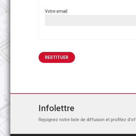
Votre email:
Infolettre
Rejoignez notre liste de diffusion et profitez d'of