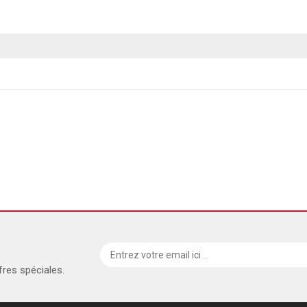
fres spéciales.