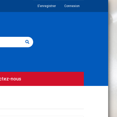
S'enregistrer
Connexion
ctez-nous