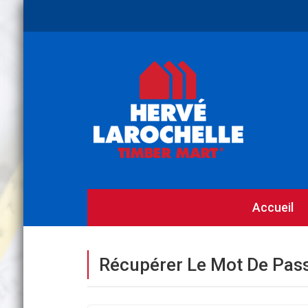
Accueil
Récupérer Le Mot De Pas