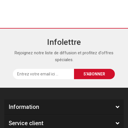
Infolettre
Rejoignez notre liste de diffusion et profitez d'offres
spéciales.
Information
Service client