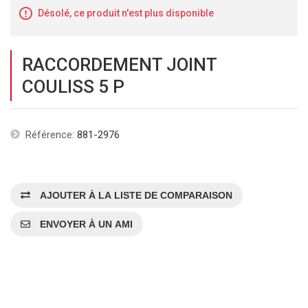
Désolé, ce produit n'est plus disponible
RACCORDEMENT JOINT
COULISS 5 P
Référence:
881-2976
AJOUTER À LA LISTE DE COMPARAISON
ENVOYER À UN AMI