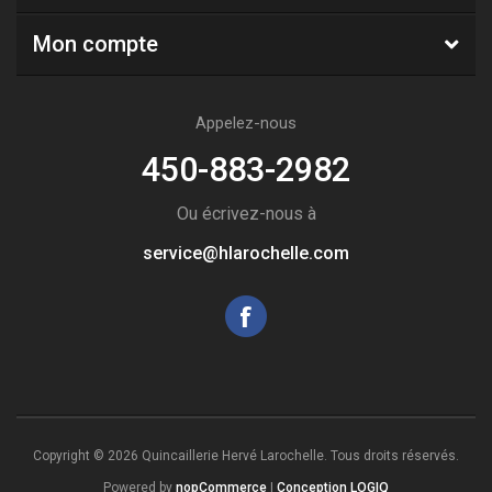
Mon compte
Appelez-nous
450-883-2982
Ou écrivez-nous à
service@hlarochelle.com
Copyright © 2026 Quincaillerie Hervé Larochelle. Tous droits réservés.
Powered by
nopCommerce
|
Conception LOGIQ