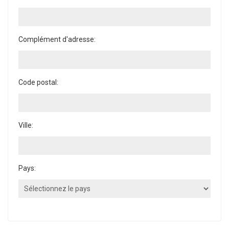
Complément d'adresse:
Code postal:
Ville:
Pays: