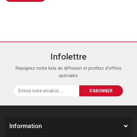
Infolettre
Rejoignez notre liste de diffusion et profitez d'offres
spéciales.
Information