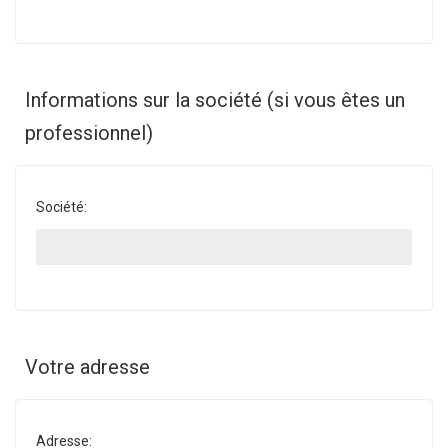
Informations sur la société (si vous êtes un
professionnel)
Société:
Votre adresse
Adresse: