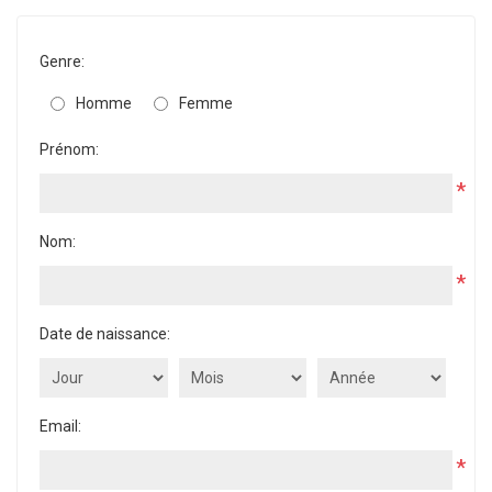
Genre:
Homme
Femme
Prénom:
*
Nom:
*
Date de naissance:
Email:
*