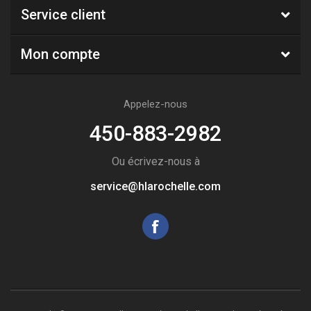
Service client
Mon compte
Appelez-nous
450-883-2982
Ou écrivez-nous à
service@hlarochelle.com