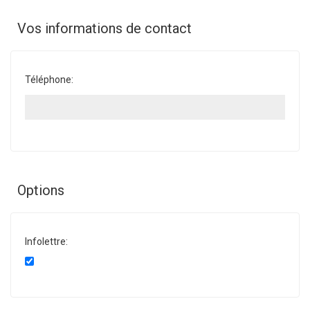
Vos informations de contact
Téléphone:
Options
Infolettre: