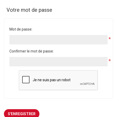
Votre mot de passe
Mot de passe:
*
Confirmer le mot de passe:
*