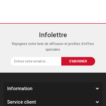
Infolettre
Rejoignez notre liste de diffusion et profitez d'offres
spéciales.
Information
Service client