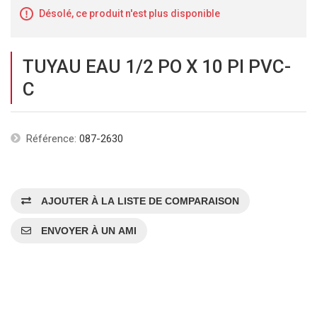
Désolé, ce produit n'est plus disponible
TUYAU EAU 1/2 PO X 10 PI PVC-
C
Référence:
087-2630
AJOUTER À LA LISTE DE COMPARAISON
ENVOYER À UN AMI