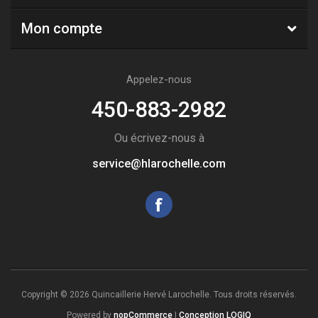
Mon compte
Appelez-nous
450-883-2982
Ou écrivez-nous à
service@hlarochelle.com
Copyright © 2026 Quincaillerie Hervé Larochelle. Tous droits réservés.
Powered by
nopCommerce
|
Conception LOGIQ