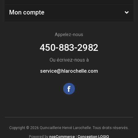
Mon compte
Appelez-nous
450-883-2982
Ou écrivez-nous à
service@hlarochelle.com
Copyright © 2026 Quincaillerie Hervé Larochelle. Tous droits réservés.
Powered by
nopCommerce
|
Conception LOGIQ