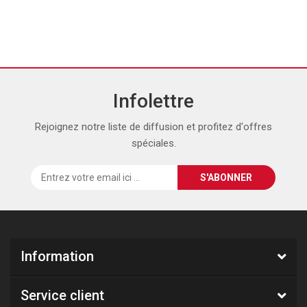
Infolettre
Rejoignez notre liste de diffusion et profitez d'offres
spéciales.
Information
Service client