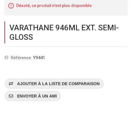
Désolé, ce produit n'est plus disponible
VARATHANE 946ML EXT. SEMI-
GLOSS
Référence:
Y9441
AJOUTER À LA LISTE DE COMPARAISON
ENVOYER À UN AMI